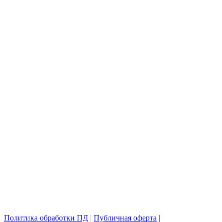
Политика обработки ПД
|
Публичная оферта
|