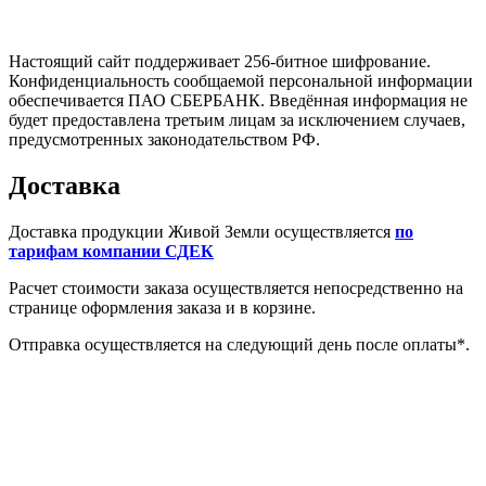
Настоящий сайт поддерживает 256-битное шифрование.
Конфиденциальность сообщаемой персональной информации
обеспечивается ПАО СБЕРБАНК. Введённая информация не
будет предоставлена третьим лицам за исключением случаев,
предусмотренных законодательством РФ.
Доставка
Доставка продукции Живой Земли осуществляется
по
тарифам компании СДЕК
Расчет стоимости заказа осуществляется непосредственно на
странице оформления заказа и в корзине.
Отправка осуществляется на следующий день после оплаты*.