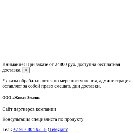
Внимание!
При заказе от 24800 руб. доступна бесплатная
доставка.
×
*заказы обрабатываются по мере поступления, администрация
оставляет за собой право смещать дни доставки.
ООО «Живая Земля»
Сайт партнеров компании
Консультация специалиста по продукту
Тел.:
+7 917 804 92 18
(
Telegram
)