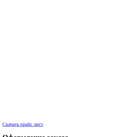
Скачать прайс лист