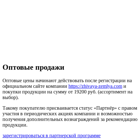
Оптовые продажи
Оптовые цены начинают действовать после регистрации на
официальном сайте компании
https://zhivaya-zemlya.com
и
покупки продукции на сумму от 19200 руб. (ассортимент на
выбор).
Такому покупателю присваивается статус «Партнёр» с правом
участия в периодических акциях компании и возможностью
получения дополнительных вознаграждений за рекомендацию
продукции.
зарегистрироваться в партнерской программе