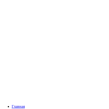
Главная