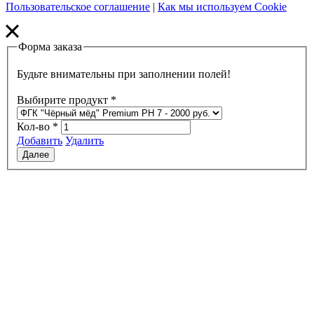
Пользовательское соглашение
|
Как мы используем Cookie
Форма заказа
Будьте внимательны при заполнении полей!
Выбирите продукт
*
Кол-во
*
Добавить
Удалить
Далее