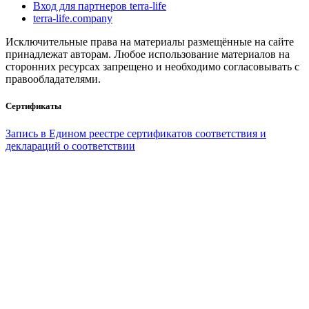
Вход для партнеров terra-life
terra-life.company
Исключительные права на материалы размещённые на сайте
принадлежат авторам. Любое использование материалов на
сторонних ресурсах запрещено и необходимо согласовывать с
правообладателями.
Сертификаты
Запись в Едином реестре сертификатов соответствия и
деклараций о соответствии