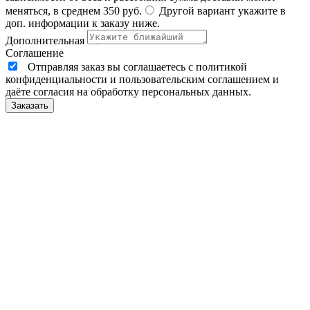
меняться, в среднем 350 руб.
Другой вариант укажите в
доп. информации к заказу ниже.
Дополнительная
Соглашение
Отправляя заказ вы соглашаетесь с политикой
конфиденциальности и пользовательским соглашением и
даёте согласия на обработку персональных данных.
Заказать