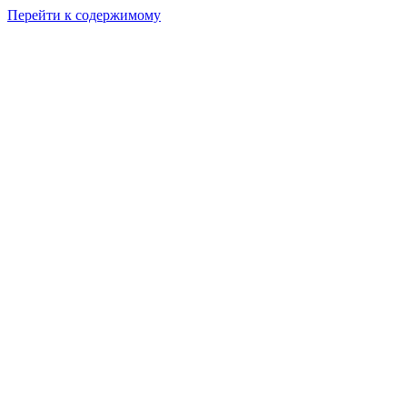
Перейти к содержимому