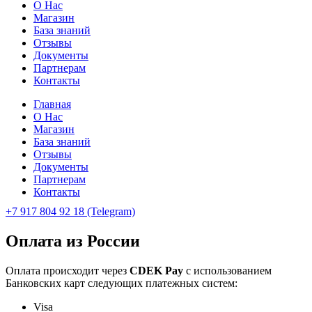
О Нас
Магазин
База знаний
Отзывы
Документы
Партнерам
Контакты
Главная
О Нас
Магазин
База знаний
Отзывы
Документы
Партнерам
Контакты
+7 917 804 92 18 (Telegram)
Оплата из России
Оплата происходит через
CDEK
Pay
с использованием
Банковских карт следующих платежных систем:
Visa