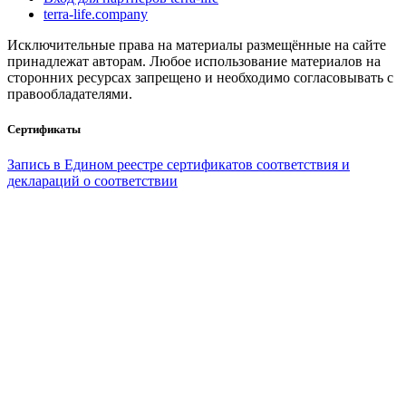
terra-life.company
Исключительные права на материалы размещённые на сайте
принадлежат авторам. Любое использование материалов на
сторонних ресурсах запрещено и необходимо согласовывать с
правообладателями.
Сертификаты
Запись в Едином реестре сертификатов соответствия и
деклараций о соответствии