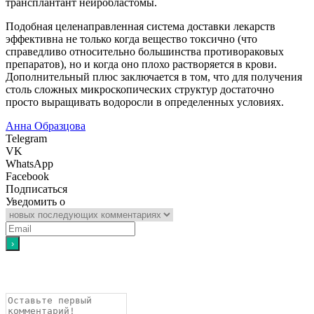
трансплантант нейробластомы.
Подобная целенаправленная система доставки лекарств
эффективна не только когда вещество токсично (что
справедливо относительно большинства противораковых
препаратов), но и когда оно плохо растворяется в крови.
Дополнительный плюс заключается в том, что для получения
столь сложных микроскопических структур достаточно
просто выращивать водоросли в определенных условиях.
Анна Образцова
Telegram
VK
WhatsApp
Facebook
Подписаться
Уведомить о