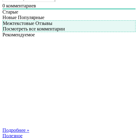
0
комментариев
Старые
Новые
Популярные
Межтекстовые Отзывы
Посмотреть все комментарии
Рекомендуемое
Подробнее »
Полезное