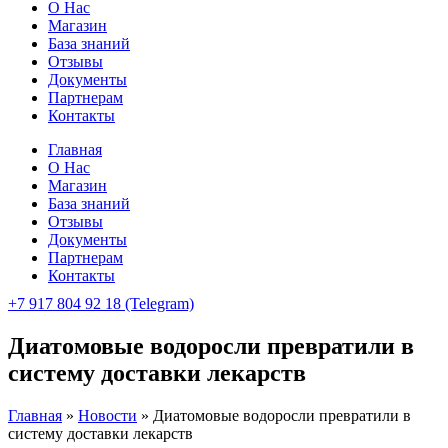
О Нас
Магазин
База знаний
Отзывы
Документы
Партнерам
Контакты
Главная
О Нас
Магазин
База знаний
Отзывы
Документы
Партнерам
Контакты
+7 917 804 92 18 (Telegram)
Диатомовые водоросли превратили в
систему доставки лекарств
Главная
»
Новости
»
Диатомовые водоросли превратили в
систему доставки лекарств