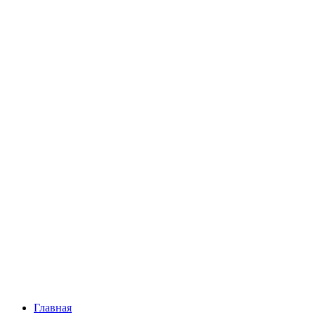
Главная