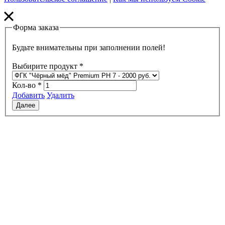
Форма заказа
Будьте внимательны при заполнении полей!
Выбирите продукт
*
Кол-во
*
Добавить
Удалить
Далее