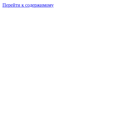
Перейти к содержимому