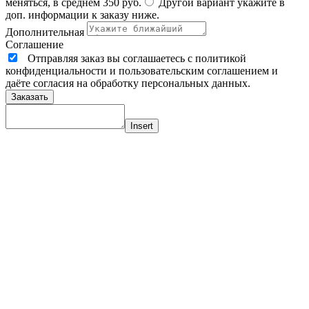
меняться, в среднем 350 руб.
Другой вариант укажите в
доп. информации к заказу ниже.
Дополнительная
Соглашение
Отправляя заказ вы соглашаетесь с политикой
конфиденциальности и пользовательским соглашением и
даёте согласия на обработку персональных данных.
Заказать
Insert