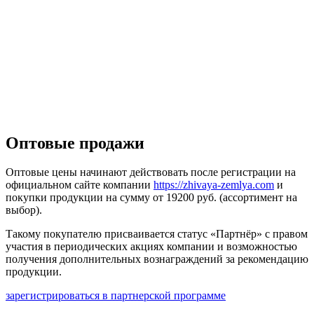
Оптовые продажи
Оптовые цены начинают действовать после регистрации на
официальном сайте компании
https://zhivaya-zemlya.com
и
покупки продукции на сумму от 19200 руб. (ассортимент на
выбор).
Такому покупателю присваивается статус «Партнёр» с правом
участия в периодических акциях компании и возможностью
получения дополнительных вознаграждений за рекомендацию
продукции.
зарегистрироваться в партнерской программе