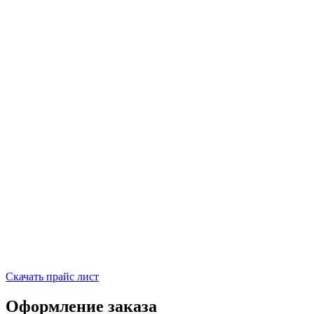
Скачать прайс лист
Оформление заказа